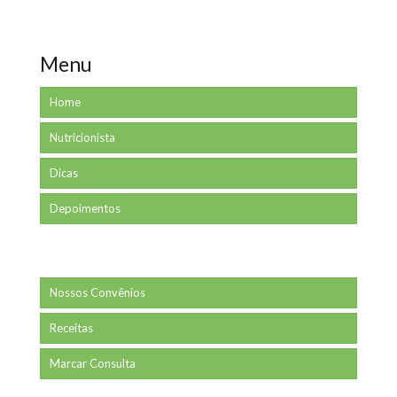
Menu
Home
Nutricionista
Dicas
Depoimentos
Nossos Convênios
Receitas
Marcar Consulta