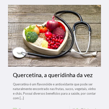
Quercetina, a queridinha da vez
Quercetina é um flavonóide e antioxidante que pode ser
naturalmente encontrado nas frutas, sucos, vegetais, vinho
e chás. Possui diversos benefícios para a saúde, por contar
com
[…]