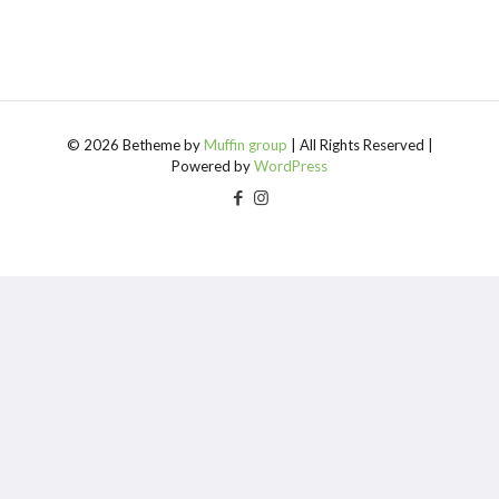
© 2026 Betheme by
Muffin group
| All Rights Reserved |
Powered by
WordPress