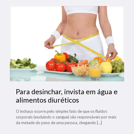
Para desinchar, invista em água e
alimentos diuréticos
O inchaço ocorre pelo simples fato de que os fluidos
corporais (excluindo o sangue) são responsáveis por mais
da metade do peso de uma pessoa, chegando
[…]