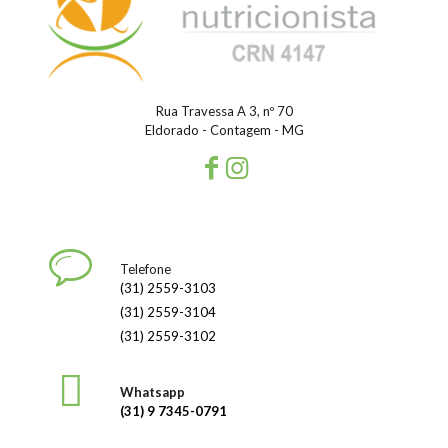
Rua Travessa A 3, nº 70
Eldorado - Contagem - MG
Telefone
(31) 2559-3103
(31) 2559-3104
(31) 2559-3102
Whatsapp
(31) 9 7345-0791