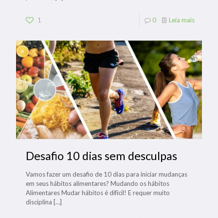
1
0
Leia mais
Desafio 10 dias sem desculpas
Vamos fazer um desafio de 10 dias para iniciar mudanças
em seus hábitos alimentares? Mudando os hábitos
Alimentares Mudar hábitos é difícil! E requer muito
disciplina
[…]