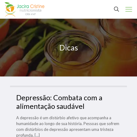
Dicas
Depressão: Combata com a
alimentação saudável
A depressão é um distúrbio afetivo que acompanha a
humanidade ao longo de sua história. Pessoas que sofrem
com distúrbios de depressão apresentam uma tristeza
profunda,
[…]