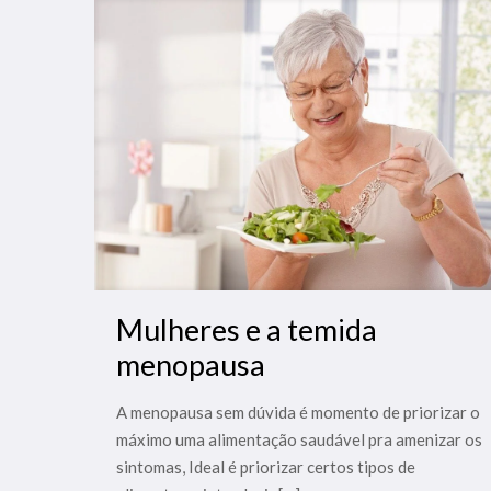
Mulheres e a temida
menopausa
A menopausa sem dúvida é momento de priorizar o
máximo uma alimentação saudável pra amenizar os
sintomas, Ideal é priorizar certos tipos de