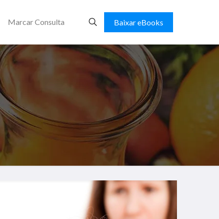
Marcar Consulta
Baixar eBooks