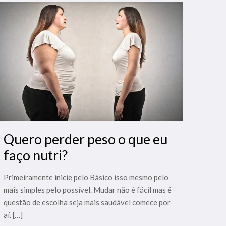
Quero perder peso o que eu
faço nutri?
Primeiramente inicie pelo Básico isso mesmo pelo
mais simples pelo possível. Mudar não é fácil mas é
questão de escolha seja mais saudável comece por
aí.
[…]