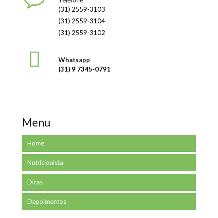
(31) 2559-3103
(31) 2559-3104
(31) 2559-3102
Whatsapp
(31) 9 7345-0791
Menu
Home
Nutricionista
Dicas
Depoimentos