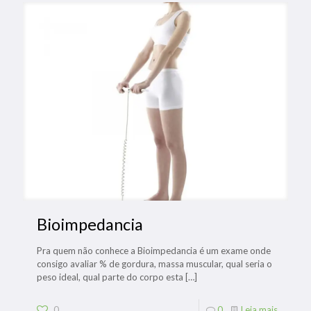
Bioimpedancia
Pra quem não conhece a Bioimpedancia é um exame onde
consigo avaliar % de gordura, massa muscular, qual seria o
peso ideal, qual parte do corpo esta
[…]
0
0
Leia mais