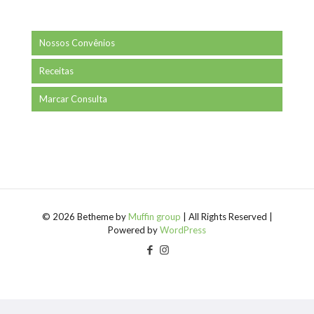
Nossos Convênios
Receitas
Marcar Consulta
© 2026 Betheme by
Muffin group
| All Rights Reserved |
Powered by
WordPress