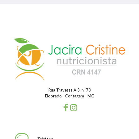
Rua Travessa A 3, nº 70
Eldorado - Contagem - MG
Telefone