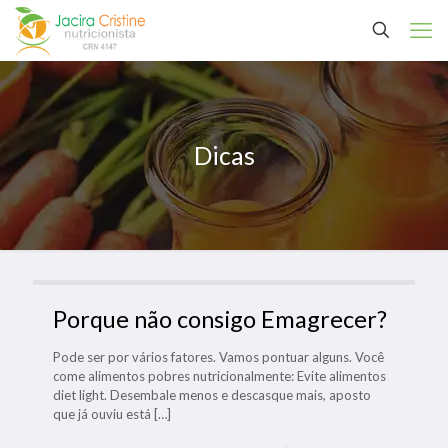
Dicas
Porque não consigo Emagrecer?
Pode ser por vários fatores. Vamos pontuar alguns. Você
come alimentos pobres nutricionalmente: Evite alimentos
diet light. Desembale menos e descasque mais, aposto
que já ouviu está
[…]