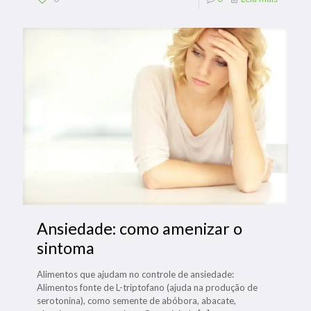
Ansiedade: como amenizar o
sintoma
Alimentos que ajudam no controle de ansiedade:
Alimentos fonte de L-triptofano (ajuda na produção de
serotonina), como semente de abóbora, abacate,