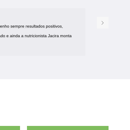
enho sempre resultados positivos,
o e ainda a nutricionista Jacira monta