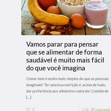
Vamos parar para pensar
que se alimentar de forma
saudável é muito mais fácil
do que você imagina
Comer bem é muito mais simples do que as pessoas
imaginam! Ter uma boa nutrição é, acima de tudo,
dar preferência aos alimentos naturais! Comida de
[…]
5
0
Leia mais