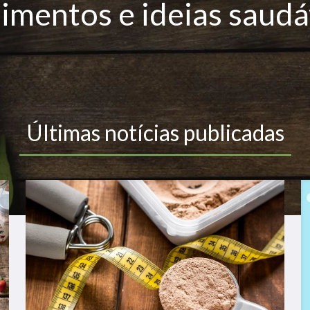
limentos e ideias saudá
Últimas notícias publicadas