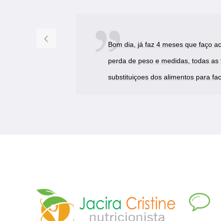
Bom dia, já faz 4 meses que faço a
perda de peso e medidas, todas as 
substituiçoes dos alimentos para faci