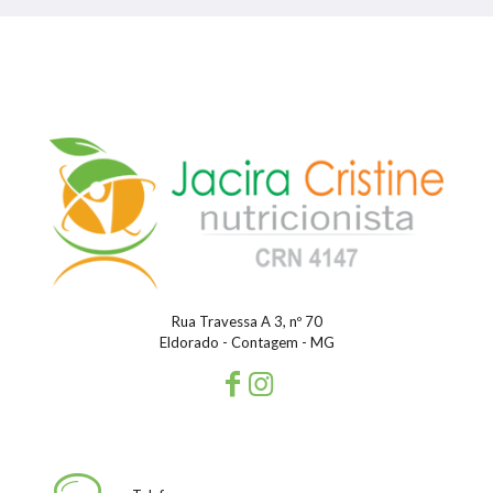
Rua Travessa A 3, nº 70
Eldorado - Contagem - MG