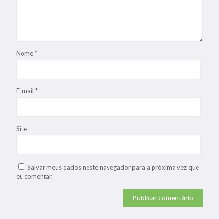
Nome
*
E-mail
*
Site
Salvar meus dados neste navegador para a próxima vez que
eu comentar.