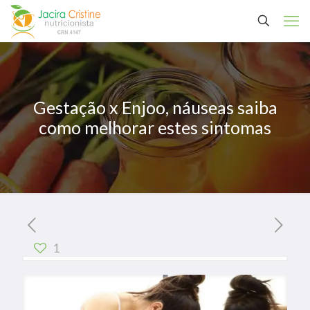
Gestação x Enjoo, náuseas saiba
como melhorar estes sintomas
1