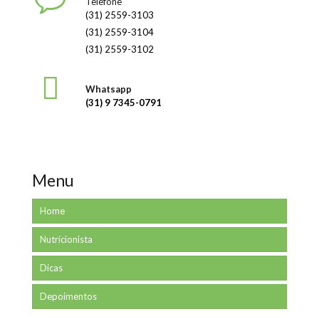
Telefone
(31) 2559-3103
(31) 2559-3104
(31) 2559-3102
Whatsapp
(31) 9 7345-0791
Menu
Home
Nutricionista
Dicas
Depoimentos