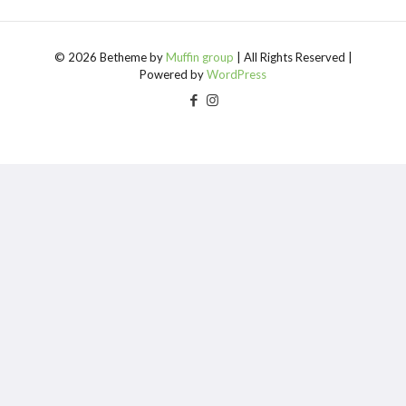
© 2026 Betheme by
Muffin group
| All Rights Reserved |
Powered by
WordPress