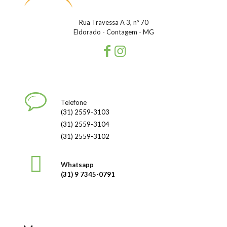
Rua Travessa A 3, nº 70
Eldorado - Contagem - MG
Telefone
(31) 2559-3103
(31) 2559-3104
(31) 2559-3102
Whatsapp
(31) 9 7345-0791