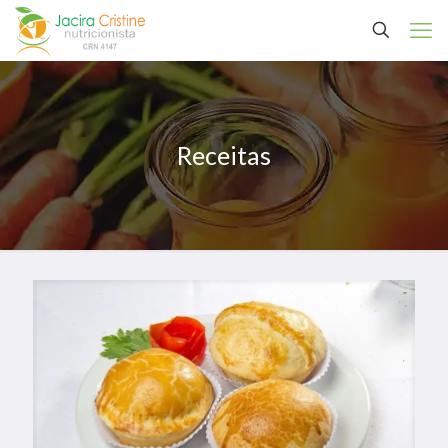
Receitas