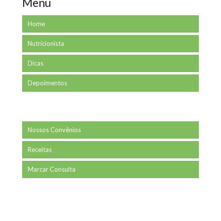
Menu
Home
Nutricionista
Dicas
Depoimentos
Nossos Convênios
Receitas
Marcar Consulta