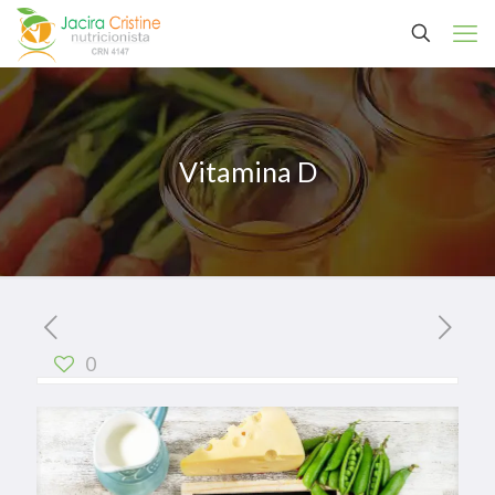
Vitamina D
0