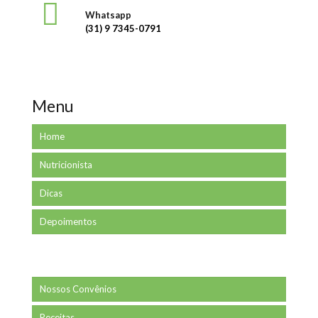
Whatsapp
(31) 9 7345-0791
Menu
Home
Nutricionista
Dicas
Depoimentos
Nossos Convênios
Receitas