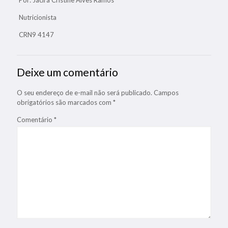
Nutricionista
CRN9 4147
Deixe um comentário
O seu endereço de e-mail não será publicado.
Campos
obrigatórios são marcados com
*
Comentário
*