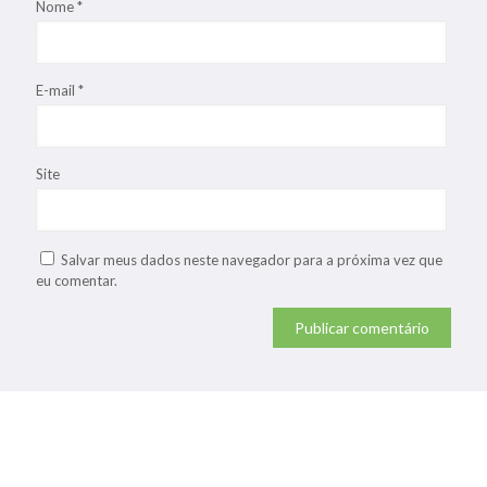
Nome
*
E-mail
*
Site
Salvar meus dados neste navegador para a próxima vez que
eu comentar.