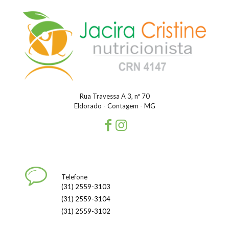
Rua Travessa A 3, nº 70
Eldorado - Contagem - MG
Telefone
(31) 2559-3103
(31) 2559-3104
(31) 2559-3102