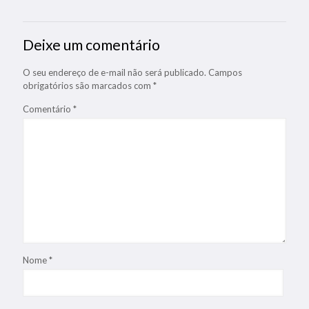
Deixe um comentário
O seu endereço de e-mail não será publicado.
Campos
obrigatórios são marcados com
*
Comentário
*
Nome
*