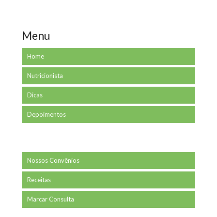
Menu
Home
Nutricionista
Dicas
Depoimentos
Nossos Convênios
Receitas
Marcar Consulta