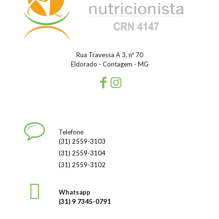
Rua Travessa A 3, nº 70
Eldorado - Contagem - MG
Telefone
(31) 2559-3103
(31) 2559-3104
(31) 2559-3102
Whatsapp
(31) 9 7345-0791