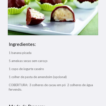
Ingredientes:
1 banana picada
5 ameixas secas sem caroço
1 copo de iogurte caseiro
1 colher de pasta de amendoim (opcional)
COBERTURA: 3 colheres de cacau em pó 2 colheres de água
fervendo.