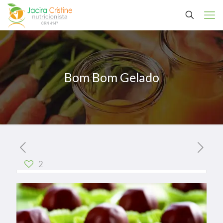
Bom Bom Gelado
2