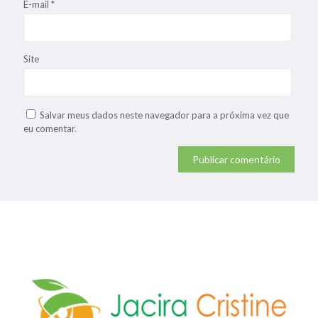
E-mail
*
Site
Salvar meus dados neste navegador para a próxima vez que
eu comentar.