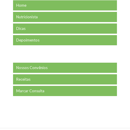
Home
Nutricionista
Dicas
Depoimentos
Nossos Convênios
Receitas
Marcar Consulta