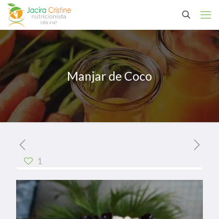
Manjar de Coco
1