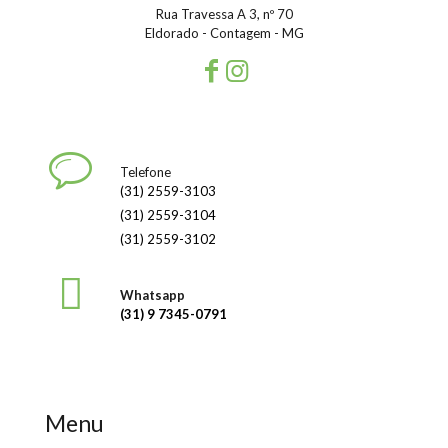
Rua Travessa A 3, nº 70
Eldorado - Contagem - MG
Telefone
(31) 2559-3103
(31) 2559-3104
(31) 2559-3102
Whatsapp
(31) 9 7345-0791
Menu