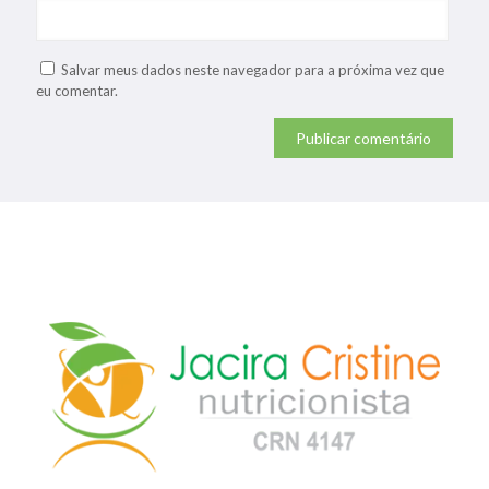
Salvar meus dados neste navegador para a próxima vez que
eu comentar.