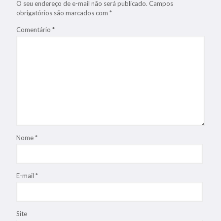
O seu endereço de e-mail não será publicado.
Campos
obrigatórios são marcados com
*
Comentário
*
Nome
*
E-mail
*
Site