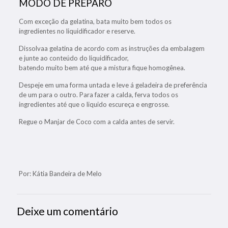
MODO DE PREPARO
Com exceção da gelatina, bata muito bem todos os
ingredientes no liquidificador e reserve.
Dissolvaa gelatina de acordo com as instruções da embalagem
e junte ao conteúdo do liquidificador,
batendo muito bem até que a mistura fique homogênea.
Despeje em uma forma untada e leve á geladeira de preferência
de um para o outro. Para fazer a calda, ferva todos os
ingredientes até que o liquido escureça e engrosse.
Regue o Manjar de Coco com a calda antes de servir.
Por: Kátia Bandeira de Melo
Deixe um comentário