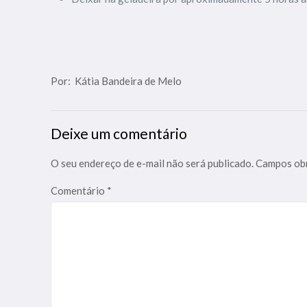
Por: Kátia Bandeira de Melo
Deixe um comentário
O seu endereço de e-mail não será publicado.
Campos obr
Comentário
*