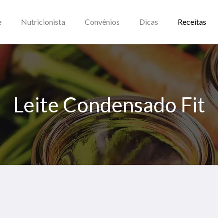
e
Nutricionista
Convênios
Dicas
Receitas
Leite Condensado Fit