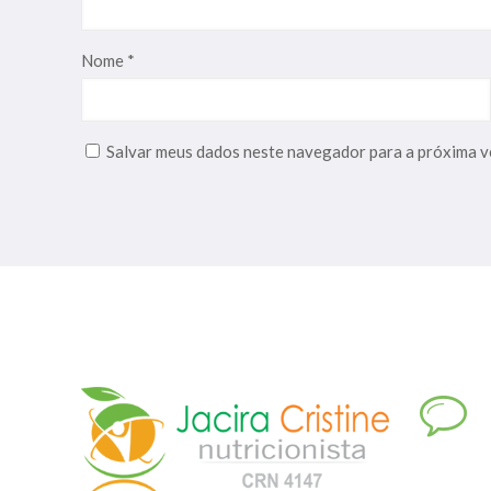
Nome
*
Salvar meus dados neste navegador para a próxima v