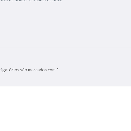
igatórios são marcados com
*