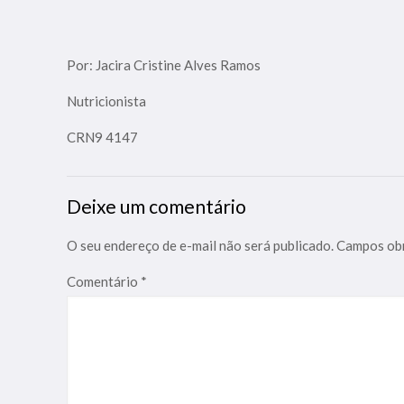
Por: Jacira Cristine Alves Ramos
Nutricionista
CRN9 4147
Deixe um comentário
O seu endereço de e-mail não será publicado.
Campos obr
Comentário
*