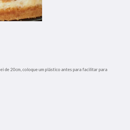
 de 20cm, coloque um plástico antes para facilitar para