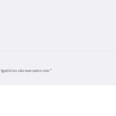
igatórios são marcados com
*