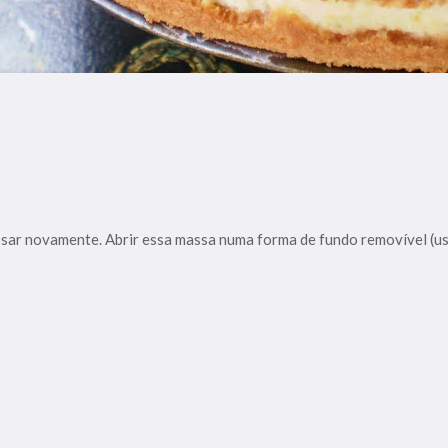
ar novamente. Abrir essa massa numa forma de fundo removível (usei