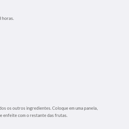
3 horas.
todos os outros ingredientes. Coloque em uma panela,
e enfeite com o restante das frutas.