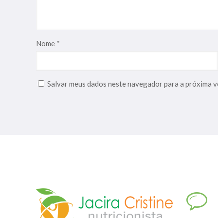
Nome
*
Salvar meus dados neste navegador para a próxima v