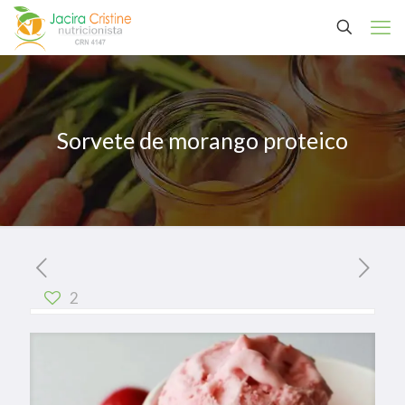
Sorvete de morango proteico
2