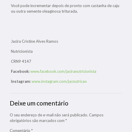
Você pode incrementar depois de pronto com castanha de caju
ou outra semente oleaginosa triturada.
Jacira Cristine Alves Ramos
Nutricionista
CRN9 4147
Facebook:
www.facebook.com/jaciranutricionista
Instagram:
www.instagram.com/jacnutricao
Deixe um comentário
O seu endereço de e-mail não será publicado.
Campos
obrigatórios são marcados com
*
Comentário
*