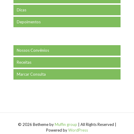
Dicas
Depoimentos
Nossos Convênios
Receitas
Marcar Consulta
© 2026 Betheme by
Muffin group
| All Rights Reserved |
Powered by
WordPress