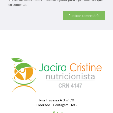
eu comentar.
Rua Travessa A 3, nº 70
Eldorado - Contagem - MG