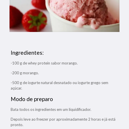
Ingredientes:
-100 g de whey protein sabor morango.
-200 g morango.
-500 g de iogurte natural desnatado ou iogurte grego sem
açúcar.
Modo de preparo
Bata todos os ingredientes em um liquidificador.
Depois leve ao freezer por aproximadamente 2 horas e já está
pronto.