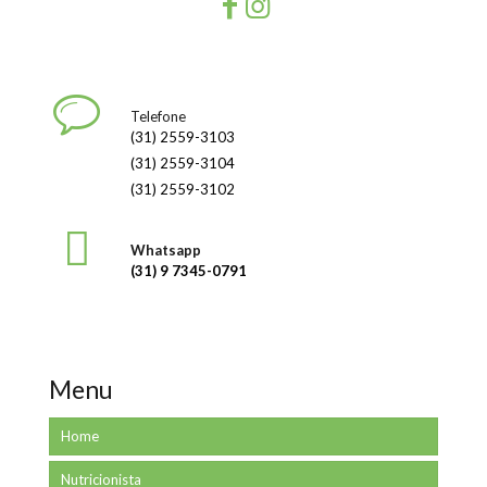
Telefone
(31) 2559-3103
(31) 2559-3104
(31) 2559-3102
Whatsapp
(31) 9 7345-0791
Menu
Home
Nutricionista