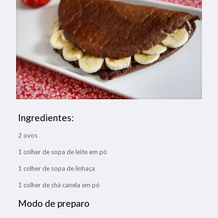
Ingredientes:
2 ovos
1 colher de sopa de leite em pó
1 colher de sopa de linhaça
1 colher de chá canela em pó
Modo de preparo