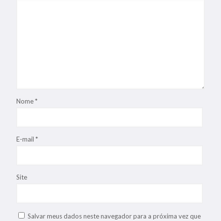
Nome
*
E-mail
*
Site
Salvar meus dados neste navegador para a próxima vez que