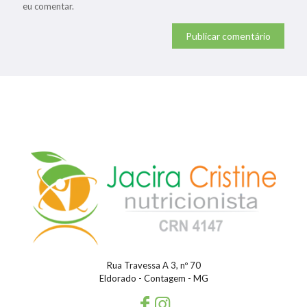
eu comentar.
Rua Travessa A 3, nº 70
Eldorado - Contagem - MG