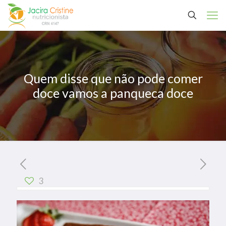
Quem disse que não pode comer
doce vamos a panqueca doce
3