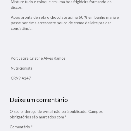
Misture tudo e coloque em uma boa frigideira formando os
discos.
Após pronta derreta o chocolate acima 60 % em banho maria e
passe por cima acrescente pouco de creme de leite pra dar
consistência.
Por: Jacira Cristine Alves Ramos
Nutricionista
CRN9 4147
Deixe um comentário
O seu endereço de e-mail não será publicado.
Campos
obrigatórios são marcados com
*
Comentário
*