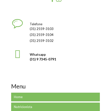
Telefone
(31) 2559-3103
(31) 2559-3104
(31) 2559-3102
Whatsapp
(31) 9 7345-0791
Menu
Home
Nutricionista