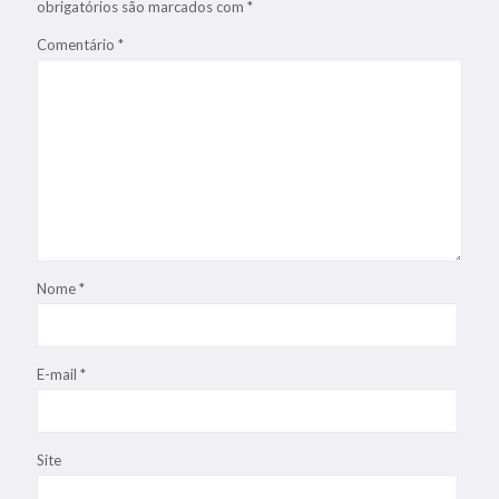
obrigatórios são marcados com
*
Comentário
*
Nome
*
E-mail
*
Site