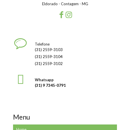
Eldorado - Contagem - MG
Telefone
(31) 2559-3103
(31) 2559-3104
(31) 2559-3102
Whatsapp
(31) 9 7345-0791
Menu
Home