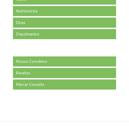
Nutricionista
Dicas
Depoimentos
Nossos Convênios
Receitas
Marcar Consulta