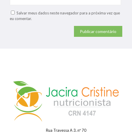
Salvar meus dados neste navegador para a próxima vez que
eu comentar.
Rua Travessa A 3, nº 70