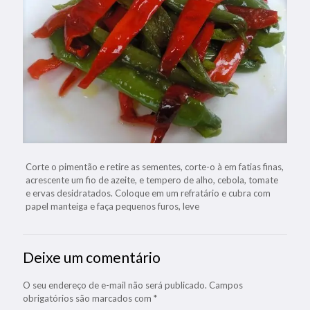
Corte o pimentão e retire as sementes, corte-o à em fatias finas,
acrescente um fio de azeite, e tempero de alho, cebola, tomate
e ervas desidratados. Coloque em um refratário e cubra com
papel manteiga e faça pequenos furos, leve
Deixe um comentário
O seu endereço de e-mail não será publicado.
Campos
obrigatórios são marcados com
*