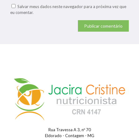
Salvar meus dados neste navegador para a próxima vez que
eu comentar.
Rua Travessa A 3, nº 70
Eldorado - Contagem - MG