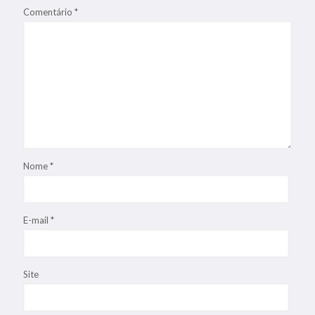
Comentário
*
Nome
*
E-mail
*
Site