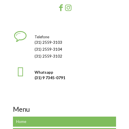
Telefone
(31) 2559-3103
(31) 2559-3104
(31) 2559-3102
Whatsapp
(31) 9 7345-0791
Menu
Home