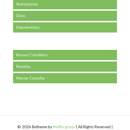
Nutricionista
Dicas
Depoimentos
Nossos Convênios
Receitas
Marcar Consulta
© 2026 Betheme by
Muffin group
| All Rights Reserved |