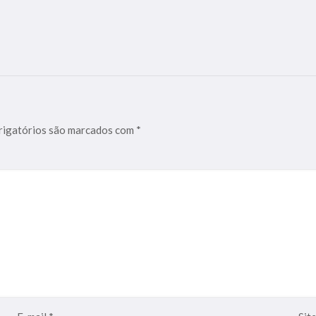
igatórios são marcados com
*