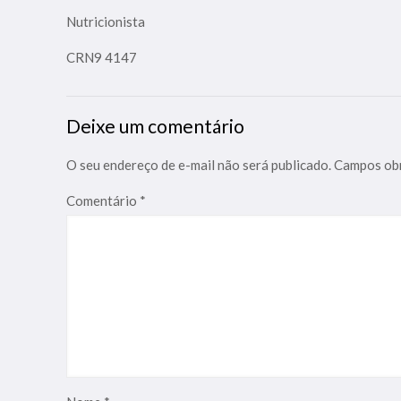
Nutricionista
CRN9 4147
Deixe um comentário
O seu endereço de e-mail não será publicado.
Campos obr
Comentário
*