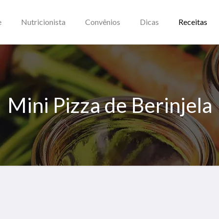
e
Nutricionista
Convênios
Dicas
Receitas
Mini Pizza de Berinjela