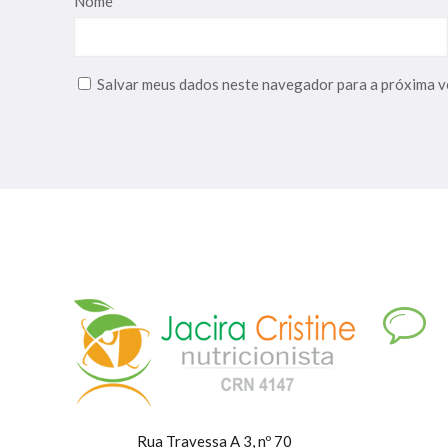
Nome
*
Salvar meus dados neste navegador para a próxima v
Rua Travessa A 3, nº 70