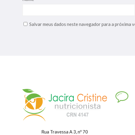
Salvar meus dados neste navegador para a próxima v
Rua Travessa A 3, nº 70