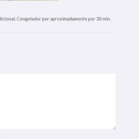
adicional. Congelador por aproximadamente por 30 min.
e