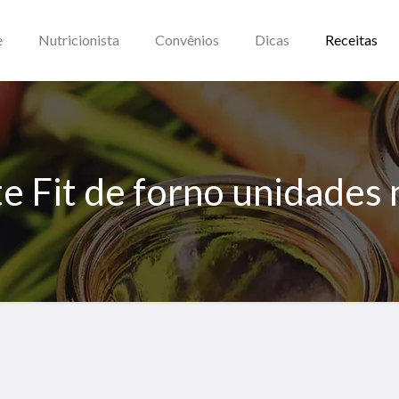
e
Nutricionista
Convênios
Dicas
Receitas
 Fit de forno unidades 