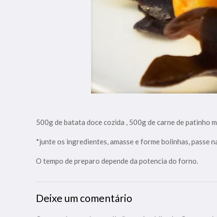
500g de batata doce cozida , 500g de carne de patinho 
*junte os ingredientes, amasse e forme bolinhas, passe n
O tempo de preparo depende da potencia do forno.
Deixe um comentário