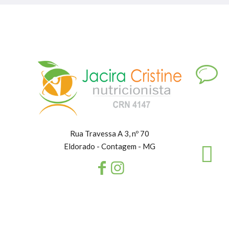
Rua Travessa A 3, nº 70
Eldorado - Contagem - MG