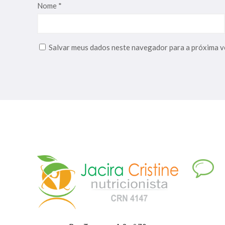
Nome
*
Salvar meus dados neste navegador para a próxima v