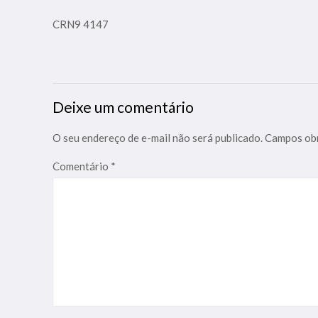
CRN9 4147
Deixe um comentário
O seu endereço de e-mail não será publicado.
Campos obr
Comentário
*