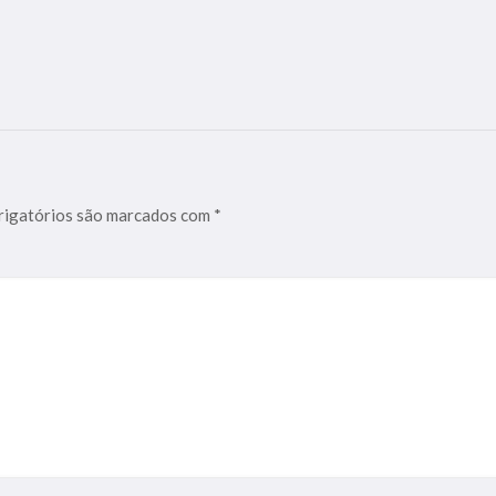
igatórios são marcados com
*