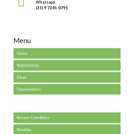
Whatsapp
(31) 9 7345-0791
Menu
Home
Nutricionista
Dicas
Depoimentos
Nossos Convênios
Receitas