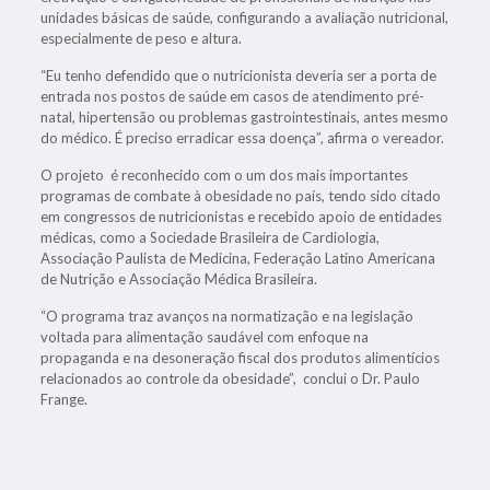
unidades básicas de saúde, configurando a avaliação nutricional,
especialmente de peso e altura.
“Eu tenho defendido que o nutricionista deveria ser a porta de
entrada nos postos de saúde em casos de atendimento pré-
natal, hipertensão ou problemas gastrointestinais, antes mesmo
do médico. É preciso erradicar essa doença”, afirma o vereador.
O projeto é reconhecido com o um dos mais importantes
programas de combate à obesidade no país, tendo sido citado
em congressos de nutricionistas e recebido apoio de entidades
médicas, como a Sociedade Brasileira de Cardiologia,
Associação Paulista de Medicina, Federação Latino Americana
de Nutrição e Associação Médica Brasileira.
“O programa traz avanços na normatização e na legislação
voltada para alimentação saudável com enfoque na
propaganda e na desoneração fiscal dos produtos alimentícios
relacionados ao controle da obesidade”, conclui o Dr. Paulo
Frange.