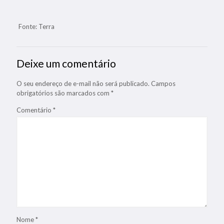
Fonte: Terra
Deixe um comentário
O seu endereço de e-mail não será publicado.
Campos
obrigatórios são marcados com
*
Comentário
*
Nome
*