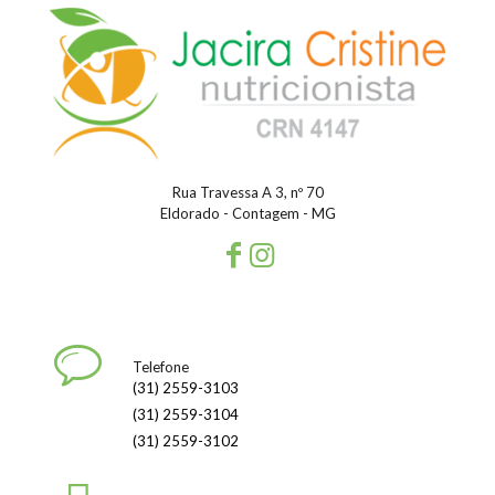
Rua Travessa A 3, nº 70
Eldorado - Contagem - MG
Telefone
(31) 2559-3103
(31) 2559-3104
(31) 2559-3102