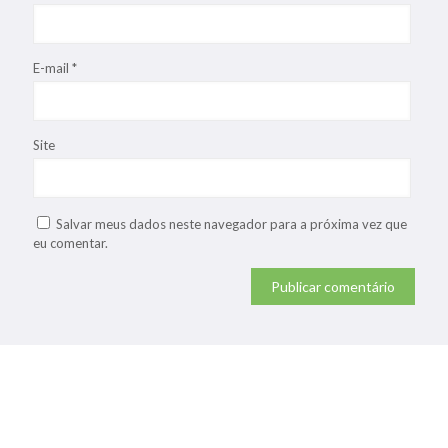
E-mail
*
Site
Salvar meus dados neste navegador para a próxima vez que
eu comentar.